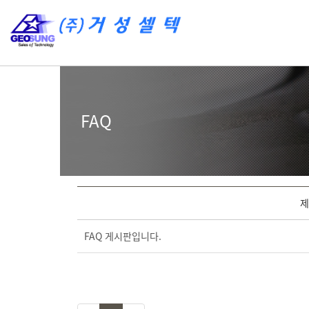
FAQ
제
FAQ 게시판입니다.